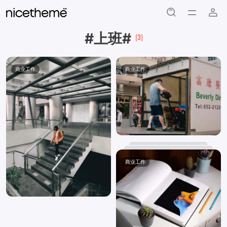
#上班#
[3]
商业工作
商业工作
商业工作