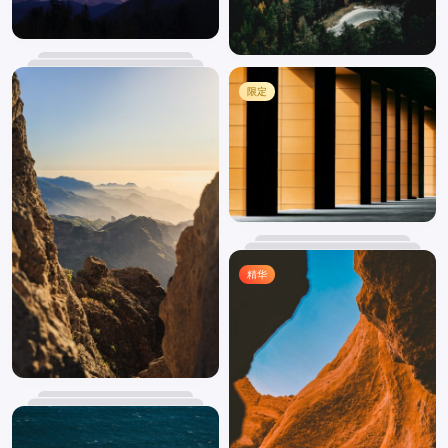
限定
精华