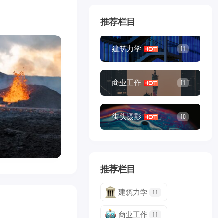
推荐栏目
建筑力学
11
商业工作
11
街头摄影
10
推荐栏目
建筑力学
11
商业工作
11