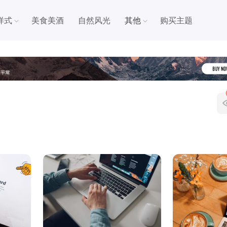
样式
美食美酒
自然风光
其他
购买主题