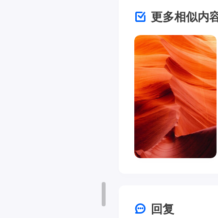
更多相似内
回复