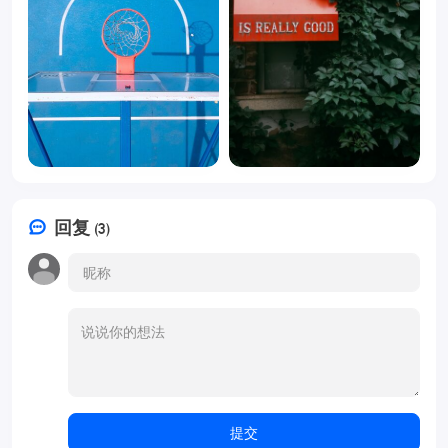
回复
(3)
提交