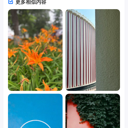
更多相似内容