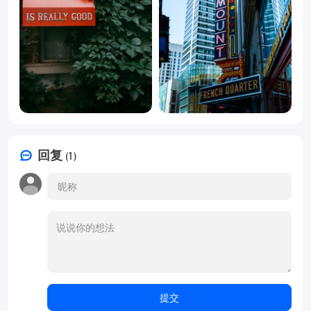
回复
(1)
提交