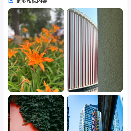
更多相似内容