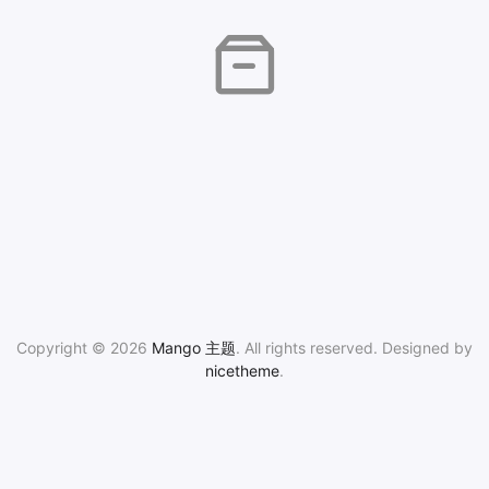
Copyright © 2026
Mango 主题
. All rights reserved. Designed by
nicetheme
.