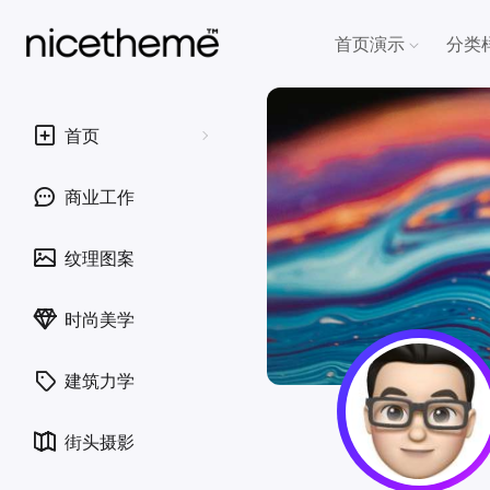
首页演示
分类
首页
商业工作
纹理图案
时尚美学
建筑力学
街头摄影