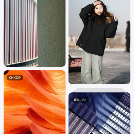
商业工作
建筑力学