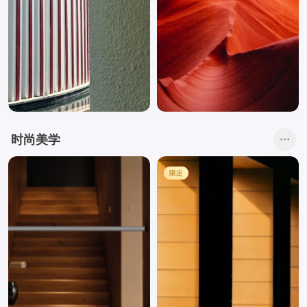
时尚美学
限定