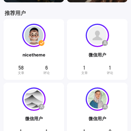
推荐用户
nicetheme
微信用户
58
6
1
1
文章
评论
文章
评论
微信用户
微信用户