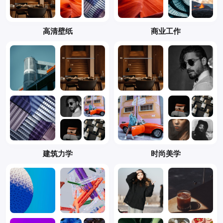
高清壁纸
商业工作
建筑力学
时尚美学