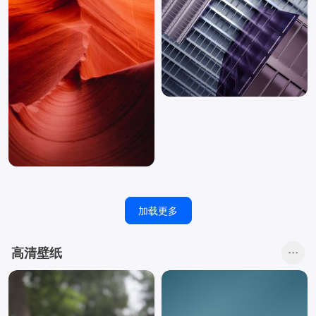
加载更多
高清壁纸