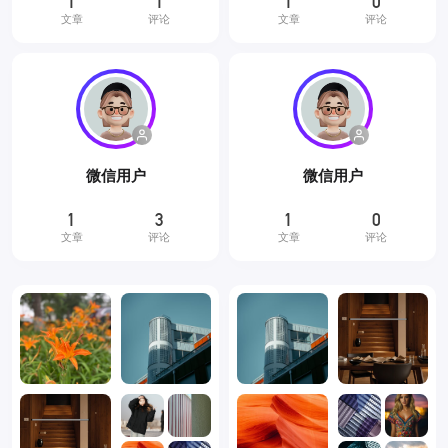
1
1
1
0
文章
评论
文章
评论
微信用户
微信用户
1
3
1
0
文章
评论
文章
评论